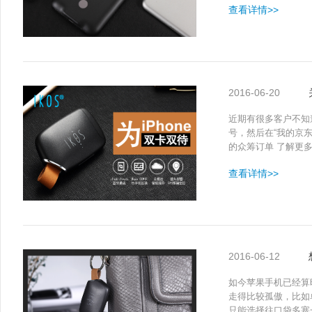
查看详情>>
2016
-
06
-
20
近期有很多客户不知
号，然后在“我的京东
的众筹订单 了解更
查看详情>>
2016
-
06
-
12
如今苹果手机已经算
走得比较孤傲，比如
只能选择往口袋多塞