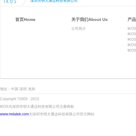
深圳市明大通达科技有限公司
首页Home
关于我们About Us
产品
公司简介
IKOS
IKOS
IKOS
IKOS
IKOS
地址：中国·深圳·龙岗
Copyright ?2005 - 2015
IKOS为深圳市明大通达科技有限公司注册商标
www.mdatek.com
为深圳市明大通达科技有限公司官方网站