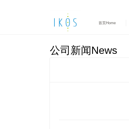
首页Home
公司新闻News