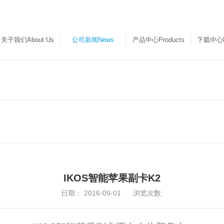
关于我们About Us
公司新闻News
产品中心Products
下载中心Do
C
IKOS智能苹果副卡K2
日期：
2016-09-01
浏览次数: