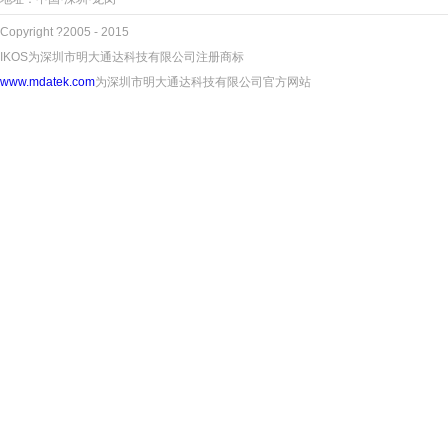
Copyright ?2005 - 2015
IKOS为深圳市明大通达科技有限公司注册商标
www.mdatek.com
为深圳市明大通达科技有限公司官方网站