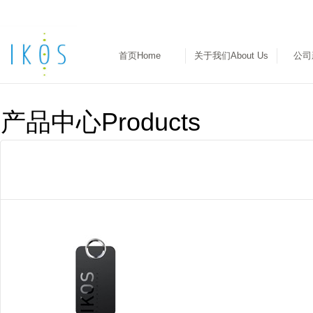
首页Home
关于我们About Us
公司
产品中心Products