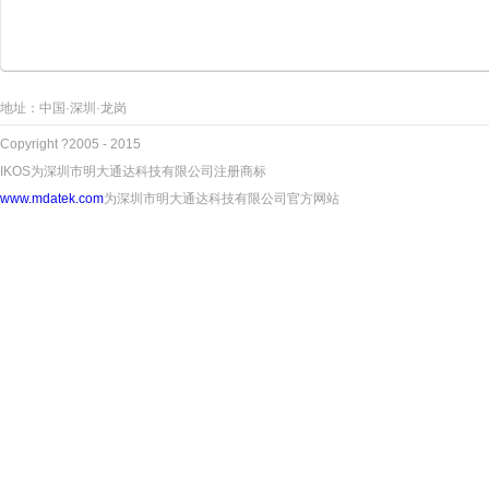
地址：中国·深圳·龙岗
Copyright ?2005 - 2015
IKOS为深圳市明大通达科技有限公司注册商标
www.mdatek.com
为深圳市明大通达科技有限公司官方网站