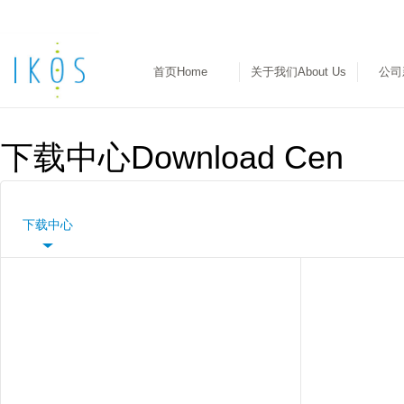
首页Home
关于我们About Us
公司
下载中心Download Cen
下载中心