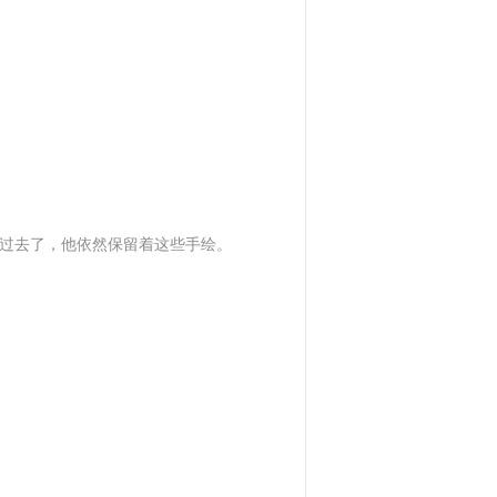
年过去了，他依然保留着这些手绘。