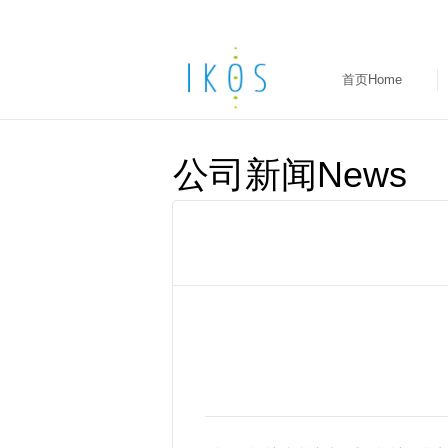
首页Home
公司新闻News