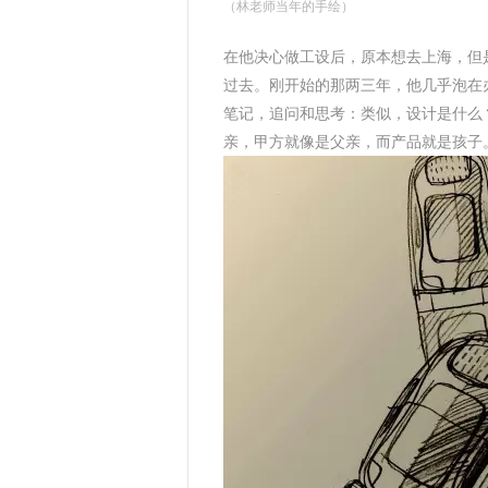
（林老师当年的手绘）
在他决心做工设后，原本想去上海，但是
过去。刚开始的那两三年，他几乎泡在
笔记，追问和思考：类似，设计是什么
亲，甲方就像是父亲，而产品就是孩子