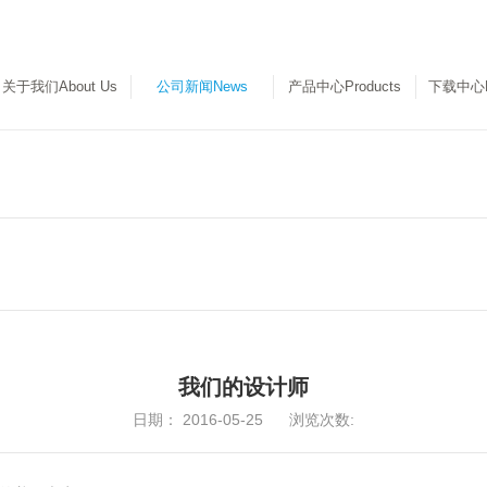
关于我们About Us
公司新闻News
产品中心Products
下载中心Do
C
我们的设计师
日期：
2016-05-25
浏览次数: