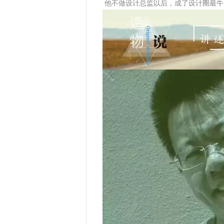
他不做设计总监以后，成了设计圈最牛