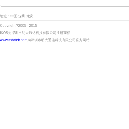
地址：中国·深圳·龙岗
Copyright ?2005 - 2015
IKOS为深圳市明大通达科技有限公司注册商标
www.mdatek.com
为深圳市明大通达科技有限公司官方网站