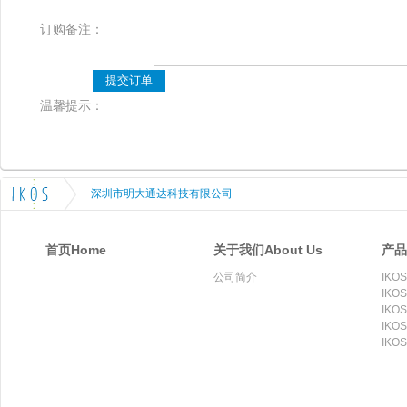
订购备注：
温馨提示：
深圳市明大通达科技有限公司
首页Home
关于我们About Us
产品
公司简介
IKOS
IKOS
IKOS
IKOS
IKOS