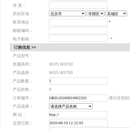
传 真：
所在区域：
联系地址：
*
邮政编码：
电子邮箱：
*
订购信息 >>
产品型号：
所属系列：
IKOS W3700
产品选择：
IKOS W3700
产品数量：
产品价格：
0
订单编号：
请记住您好
产品选择：
网 站：
交货日期：