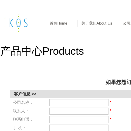
首页Home
关于我们About Us
公司
产品中心Products
如果您想
客户信息 >>
公司名称：
*
联系人：
*
联系电话：
*
手 机：